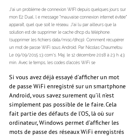
J'ai un problème de connexion WIFI depuis quelques jours sur
mon E2 Dual, l e message "mauvaise connexion internet évitée"
apparaît, quel que soit le réseau. J'ai lu par ailleurs que la
solution est de supprimer le cache dhcp du téléphone.
(supprimer les fichiers data/misc/dhcp). Comment récupérer
un mot de passe WiFi sous Android. Par Nicolas Chaumetou
Le 09/09/2015 13 com's. Maj. le 12 décembre 2018 à 23 h 43
min. Avec le temps, les codes d’accès WiFi se
Si vous avez déjà essayé d’afficher un mot
de passe WiFi enregistré sur un smartphone
Android, vous savez surement qu’il n’est
simplement pas possible de le faire. Cela
fait partie des défauts de l’OS, là où sur
ordinateur, Windows permet d’afficher les
mots de passe des réseaux WiFi enregistrés