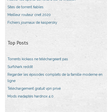
Sites de torrent fiables
Meilleur routeur cnet 2020
Fichiers journaux de kaspersky
Top Posts
Torrents kickass ne téléchargeant pas
Surfshark reddit
Regarder les épisodes complets de la famille moderne en
ligne
Téléchargement gratuit vpn privé
Mods inadaptés hardnox 4.0