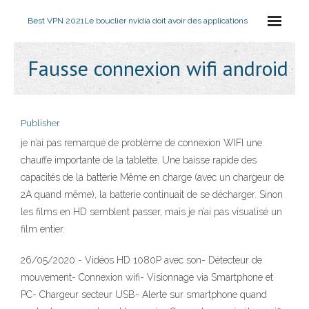
Best VPN 2021
Le bouclier nvidia doit avoir des applications
Fausse connexion wifi android
Publisher
je n’ai pas remarqué de problème de connexion WIFI une
chauffe importante de la tablette. Une baisse rapide des
capacités de la batterie Même en charge (avec un chargeur de
2A quand même), la batterie continuait de se décharger. Sinon
les films en HD semblent passer, mais je n’ai pas visualisé un
film entier.
26/05/2020 - Vidéos HD 1080P avec son- Détecteur de
mouvement- Connexion wifi- Visionnage via Smartphone et
PC- Chargeur secteur USB- Alerte sur smartphone quand